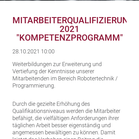
MITARBEITERQUALIFIZIERUNG
2021
"KOMPETENZPROGRAMM"
28.10.2021 10:00
Weiterbildungen zur Erweiterung und
Vertiefung der Kenntnisse unserer
Mitarbeitenden im Bereich Robotertechnik /
Programmierung.
Durch die gezielte Erhöhung des
Qualifikationsniveaus werden die Mitarbeiter
befähigt, die vielfältigen Anforderungen ihrer
täglichen Arbeit besser eigenständig und
angemessen bewältigen zu können. Damit